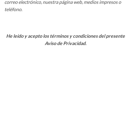
correo electrónico, nuestra página web, medios impresos o
teléfono.
He leído y acepto los términos y condiciones del presente
Aviso de Privacidad.