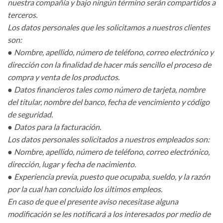
nuestra compañía y bajo ningún término serán compartidos a
terceros.
Los datos personales que les solicitamos a nuestros clientes
son:
● Nombre, apellido, número de teléfono, correo electrónico y
dirección con la finalidad de hacer más sencillo el proceso de
compra y venta de los productos.
● Datos financieros tales como número de tarjeta, nombre
del titular, nombre del banco, fecha de vencimiento y código
de seguridad.
● Datos para la facturación.
Los datos personales solicitados a nuestros empleados son:
● Nombre, apellido, número de teléfono, correo electrónico,
dirección, lugar y fecha de nacimiento.
● Experiencia previa, puesto que ocupaba, sueldo, y la razón
por la cual han concluido los últimos empleos.
En caso de que el presente aviso necesitase alguna
modificación se les notificará a los interesados por medio de