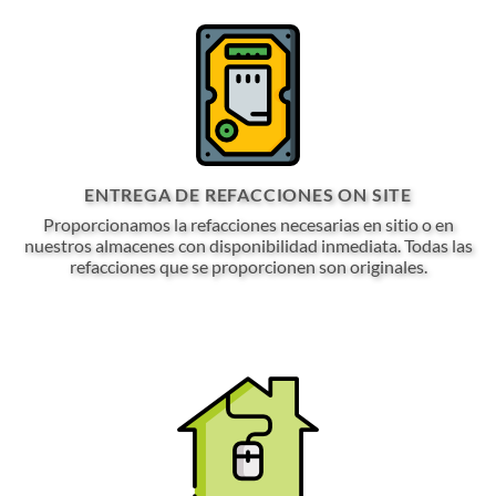
ENTREGA DE REFACCIONES ON SITE
Proporcionamos la refacciones necesarias en sitio o en
nuestros almacenes con disponibilidad inmediata. Todas las
refacciones que se proporcionen son originales.