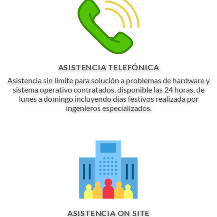
ASISTENCIA TELEFÓNICA
Asistencia sin límite para solución a problemas de hardware y
sistema operativo contratados, disponible las 24 horas, de
lunes a domingo incluyendo días festivos realizada por
ingenieros especializados.
ASISTENCIA ON SITE