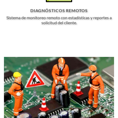
DIAGNÓSTICOS REMOTOS
Sistema de monitoreo remoto con estadísticas y reportes a
solicitud del cliente.