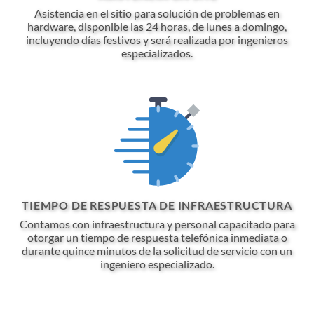
Asistencia en el sitio para solución de problemas en
hardware, disponible las 24 horas, de lunes a domingo,
incluyendo días festivos y será realizada por ingenieros
especializados.
TIEMPO DE RESPUESTA DE INFRAESTRUCTURA
Contamos con infraestructura y personal capacitado para
otorgar un tiempo de respuesta telefónica inmediata o
durante quince minutos de la solicitud de servicio con un
ingeniero especializado.