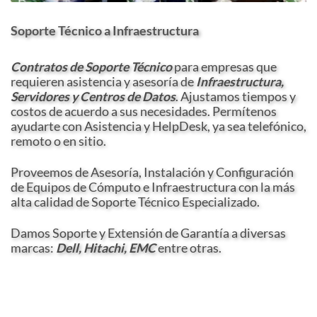
Soporte Técnico a Infraestructura
Contratos de Soporte Técnico
para empresas que
requieren asistencia y asesoría de
Infraestructura,
Servidores y Centros de Datos
. Ajustamos tiempos y
costos de acuerdo a sus necesidades. Permítenos
ayudarte con Asistencia y HelpDesk, ya sea telefónico,
remoto o en sitio.
Proveemos de Asesoría, Instalación y Configuración
de Equipos de Cómputo e Infraestructura con la más
alta calidad de Soporte Técnico Especializado.
Damos Soporte y Extensión de Garantía a diversas
marcas:
Dell, Hitachi, EMC
entre otras.