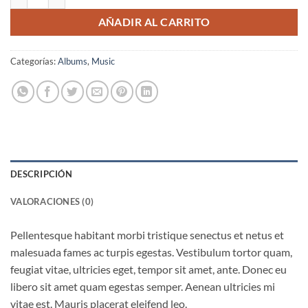
AÑADIR AL CARRITO
Categorías:
Albums
,
Music
DESCRIPCIÓN
VALORACIONES (0)
Pellentesque habitant morbi tristique senectus et netus et
malesuada fames ac turpis egestas. Vestibulum tortor quam,
feugiat vitae, ultricies eget, tempor sit amet, ante. Donec eu
libero sit amet quam egestas semper. Aenean ultricies mi
vitae est. Mauris placerat eleifend leo.