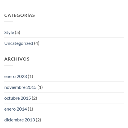
CATEGORÍAS
Style
(5)
Uncategorized
(4)
ARCHIVOS
enero 2023
(1)
noviembre 2015
(1)
octubre 2015
(2)
enero 2014
(1)
diciembre 2013
(2)