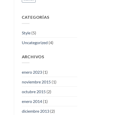
CATEGORÍAS
Style
(5)
Uncategorized
(4)
ARCHIVOS
enero 2023
(1)
noviembre 2015
(1)
octubre 2015
(2)
enero 2014
(1)
diciembre 2013
(2)