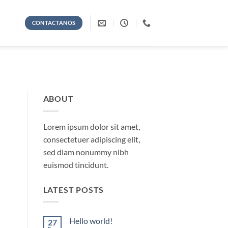
CONTACTANOS
ABOUT
Lorem ipsum dolor sit amet,
consectetuer adipiscing elit,
sed diam nonummy nibh
euismod tincidunt.
LATEST POSTS
Hello world!
27