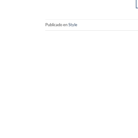
Publicado en
Style