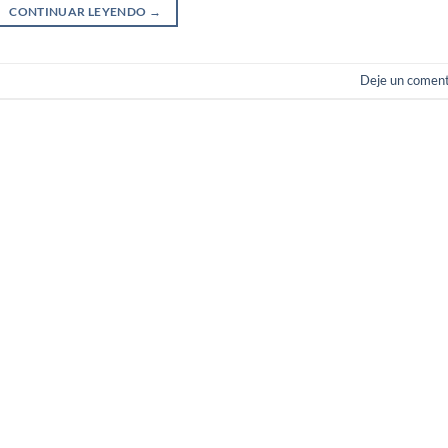
CONTINUAR LEYENDO
→
Deje un coment