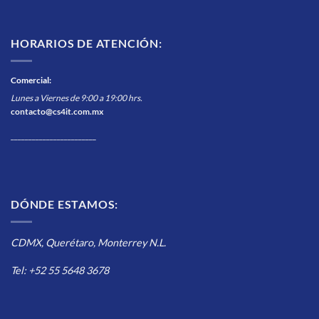
HORARIOS DE ATENCIÓN:
Comercial
:
Lunes a Viernes de 9:00 a 19:00 hrs.
contacto@cs4it.com.mx
________________________
DÓNDE ESTAMOS:
CDMX, Querétaro, Monterrey N.L.
Tel: +52 55 5648 3678