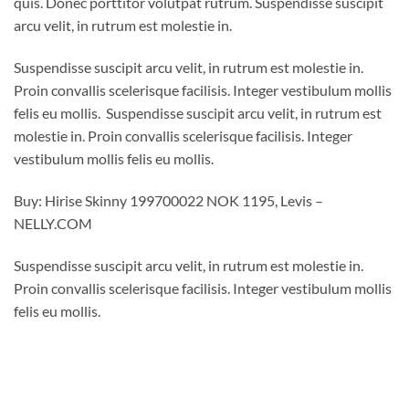
quis. Donec porttitor volutpat rutrum. Suspendisse suscipit
arcu velit, in rutrum est molestie in.
Suspendisse suscipit arcu velit, in rutrum est molestie in.
Proin convallis scelerisque facilisis. Integer vestibulum mollis
felis eu mollis. Suspendisse suscipit arcu velit, in rutrum est
molestie in. Proin convallis scelerisque facilisis. Integer
vestibulum mollis felis eu mollis.
Buy: Hirise Skinny 199700022 NOK 1195, Levis –
NELLY.COM
Suspendisse suscipit arcu velit, in rutrum est molestie in.
Proin convallis scelerisque facilisis. Integer vestibulum mollis
felis eu mollis.