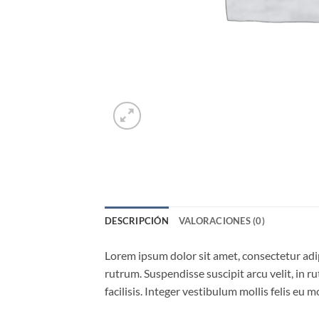
DESCRIPCIÓN
VALORACIONES (0)
Lorem ipsum dolor sit amet, consectetur adi
rutrum. Suspendisse suscipit arcu velit, in ru
facilisis. Integer vestibulum mollis felis eu mo