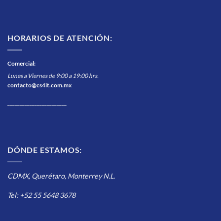
HORARIOS DE ATENCIÓN:
Comercial
:
Lunes a Viernes de 9:00 a 19:00 hrs.
contacto@cs4it.com.mx
________________________
DÓNDE ESTAMOS:
CDMX, Querétaro, Monterrey N.L.
Tel: +52 55 5648 3678