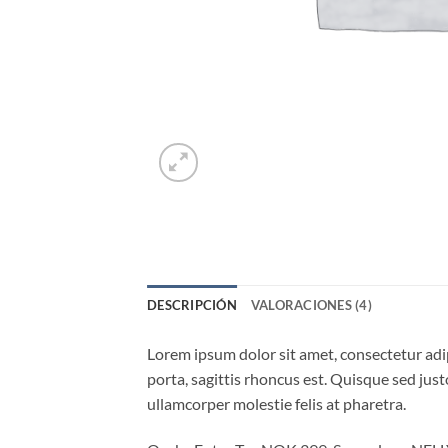
DESCRIPCIÓN
VALORACIONES (4)
Lorem ipsum dolor sit amet, consectetur adip
porta, sagittis rhoncus est. Quisque sed justo
ullamcorper molestie felis at pharetra.