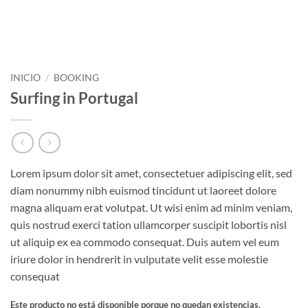
INICIO
/
BOOKING
Surfing in Portugal
Lorem ipsum dolor sit amet, consectetuer adipiscing elit, sed
diam nonummy nibh euismod tincidunt ut laoreet dolore
magna aliquam erat volutpat. Ut wisi enim ad minim veniam,
quis nostrud exerci tation ullamcorper suscipit lobortis nisl
ut aliquip ex ea commodo consequat. Duis autem vel eum
iriure dolor in hendrerit in vulputate velit esse molestie
consequat
Este producto no está disponible porque no quedan existencias.