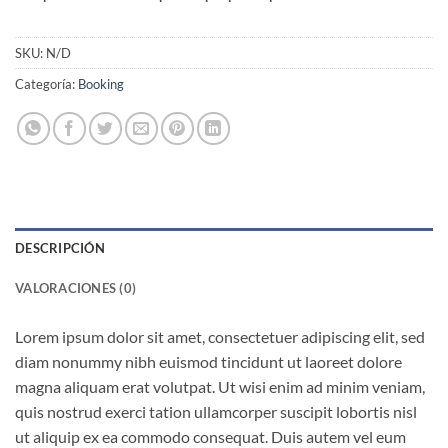
SKU:
N/D
Categoría:
Booking
DESCRIPCIÓN
VALORACIONES (0)
Lorem ipsum dolor sit amet, consectetuer adipiscing elit, sed
diam nonummy nibh euismod tincidunt ut laoreet dolore
magna aliquam erat volutpat. Ut wisi enim ad minim veniam,
quis nostrud exerci tation ullamcorper suscipit lobortis nisl
ut aliquip ex ea commodo consequat. Duis autem vel eum