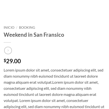
INICIO
/
BOOKING
Weekend in San Fransico
29.00
$
Lorem ipsum dolor sit amet, consectetuer adipiscing elit, sed
diam nonummy nibh euismod tincidunt ut laoreet dolore
magna aliquam erat volutpat.Lorem ipsum dolor sit amet,
consectetuer adipiscing elit, sed diam nonummy nibh
euismod tincidunt ut laoreet dolore magna aliquam erat
volutpat. Lorem ipsum dolor sit amet, consectetuer
adipiscing elit, sed diam nonummy nibh euismod tincidunt ut